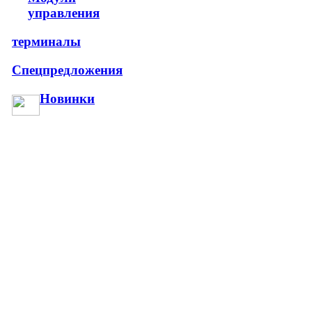
управления
терминалы
Спецпредложения
Новинки