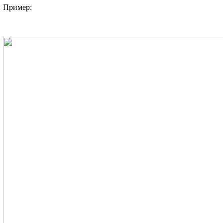
Пример: