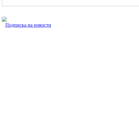
Подписка на новости