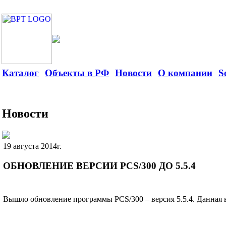
Каталог
Объекты в РФ
Новости
О компании
S
Новости
19 августа 2014г.
ОБНОВЛЕНИЕ ВЕРСИИ PCS/300 ДО 5.5.4
Вышло обновление программы PCS/300 – версия 5.5.4. Данная